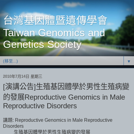
台灣基因體暨遺傳學會
Taiwan Genomics and
Genetics Society
▼
2010年7月14日 星期三
[演講公告]生殖基因體學於男性生殖病變
的發展Reproductive Genomics in Male
Reproductive Disorders
講題: Reproductive Genomics in Male Reproductive
Disorders
生殖基因體學於男性生殖病變的發展