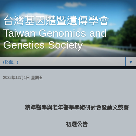
台灣基因體暨遺傳學會
Taiwan Genomics and
Genetics Society
▼
2023年12月1日 星期五
精準醫學與老年醫學學術研討會暨論文競賽
初選公告