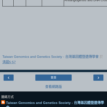
Antiangiogensis and DNA Cros
Taiwan Genomics and Genetics Society - 台灣基因體暨遺傳學會
於
清晨5:57
‹
›
首頁
查看網路版
連絡方式
Taiwan Genomics and Genetics Society - 台灣基因體暨遺傳學